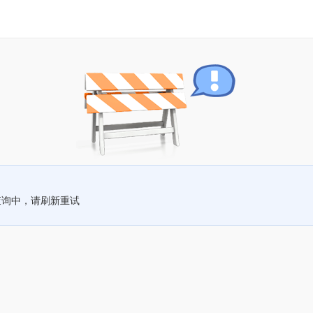
查询中，请刷新重试