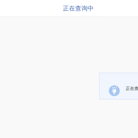
正在查询中
正在